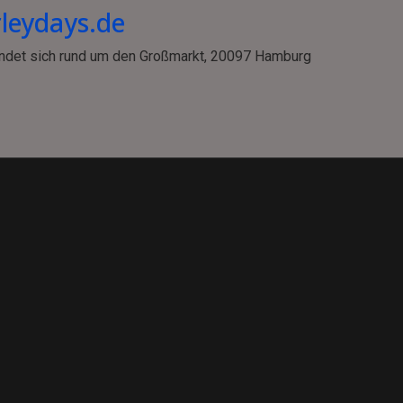
leydays.de
findet sich rund um den Großmarkt, 20097 Hamburg