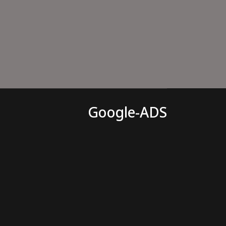
Google-ADS