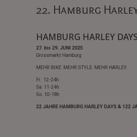
22. Hamburg Harle
HAMBURG HARLEY DAYS
27. bis 29. JUNI 2025
Grossmarkt Hamburg
MEHR BIKE. MEHR STYLE. MEHR HARLEY.
Fr. 12-24h
Sa. 11-24h
So. 10-18h
22 JAHRE HAMBURG HARLEY DAYS & 122 J