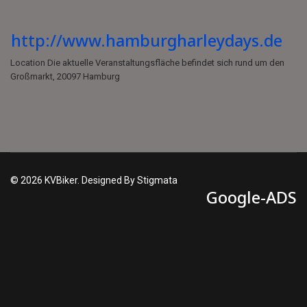
http://www.hamburgharleydays.de
Location
Die aktuelle Veranstaltungsfläche befindet sich rund um den
Großmarkt, 20097 Hamburg
© 2026 KVBiker. Designed By Stigmata
Google-ADS